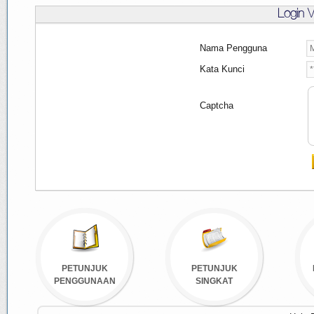
Login 
Nama Pengguna
Kata Kunci
Captcha
PETUNJUK
PETUNJUK
PENGGUNAAN
SINGKAT