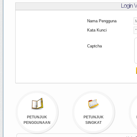
Login 
Nama Pengguna
Kata Kunci
Captcha
PETUNJUK
PETUNJUK
PENGGUNAAN
SINGKAT